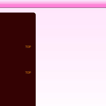
TOP
TOP