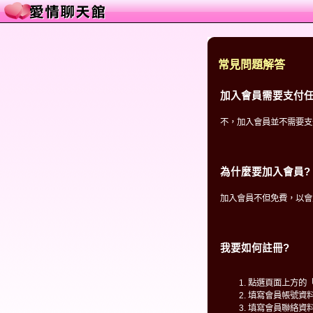
常見問題解答
加入會員需要支付任
不，加入會員並不需要支
為什麼要加入會員?
加入會員不但免費，以會
我要如何註冊?
點選頁面上方的
填寫會員帳號資
填寫會員聯絡資